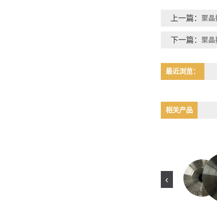
上一篇：
聚晶
下一篇：
聚晶
最近浏览：
相关产品
‹