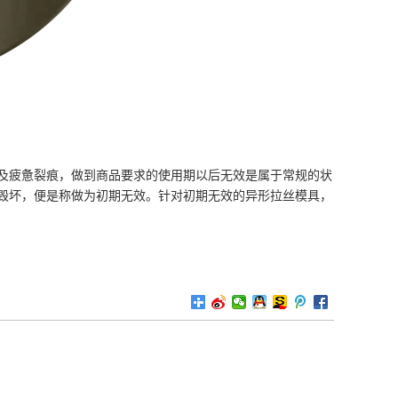
疲惫裂痕，做到商品要求的使用期以后无效是属于常规的状
毁坏，便是称做为初期无效。针对初期无效的异形拉丝模具，