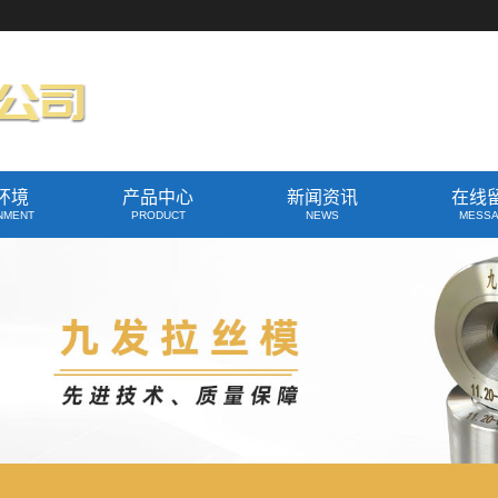
环境
产品中心
新闻资讯
在线
NMENT
PRODUCT
NEWS
MESS