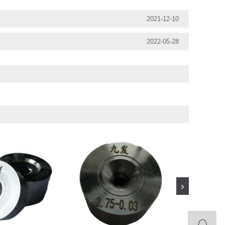
2021-12-10
2022-05-28
›