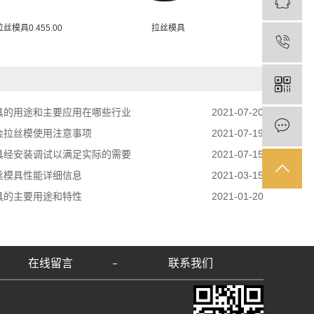
模具0.455.00
拉丝模具
聚晶异型拉丝
具的用途和主要应用在哪些行业
2021-07-20
金拉丝模使用注意事项
2021-07-19
具经安装调试以满足实际的需要
2021-07-15
丝模具性能详细信息
2021-03-15
具的主要用途和特性
2021-01-20
在线留言
联系我们