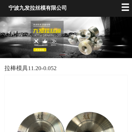
宁波九发拉丝模有限公司
拉棒模具11.20-0.052