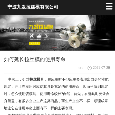
宁波九发拉丝模有限公司
如何延长拉丝模的使用寿命
2021-07-20
事实上，针对
拉丝模
具，在应用时不但应主要表现出自身的性能
规定，并且在应用时应使其具备充足的使用寿命，因而当做到规定
时，怎么使用该模具。使用寿命较长?自然，首先，在选购时要让自
身留意，有很多企业生产这类商品，而生产企业不一样，顺理成章
地让它在使用寿命上面有不一样的主要表现。