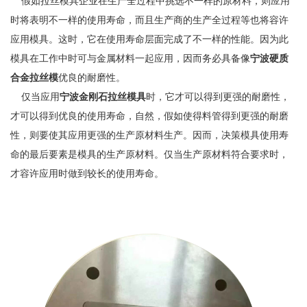
假如拉丝模具企业在生产全过程中挑选不一样的原材料，则应用
时将表明不一样的使用寿命，而且生产商的生产全过程等也将容许
应用模具。这时，它在使用寿命层面完成了不一样的性能。因为此
模具在工作中时可与金属材料一起应用，因而务必具备像
宁波硬质
合金拉丝模
优良的耐磨性。
仅当应用
宁波金刚石拉丝模具
时，它才可以得到更强的耐磨性，
才可以得到优良的使用寿命，自然，假如使得料管得到更强的耐磨
性，则要使其应用更强的生产原材料生产。因而，决策模具使用寿
命的最后要素是模具的生产原材料。仅当生产原材料符合要求时，
才容许应用时做到较长的使用寿命。