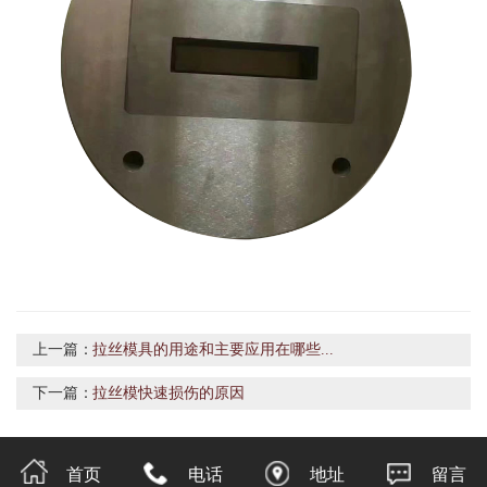
上一篇：
拉丝模具的用途和主要应用在哪些...
下一篇：
拉丝模快速损伤的原因
首页
电话
地址
留言