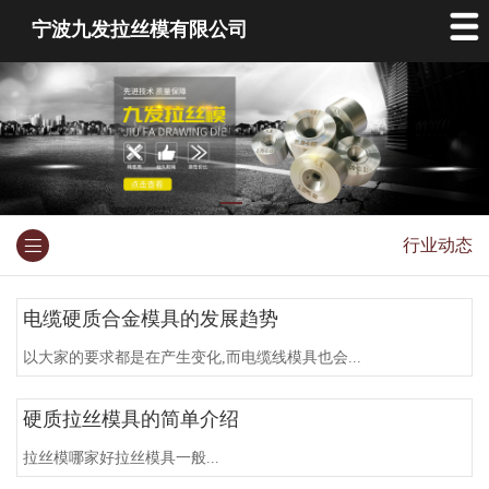
宁波九发拉丝模有限公司
行业动态
电缆硬质合金模具的发展趋势
以大家的要求都是在产生变化,而电缆线模具也会...
硬质拉丝模具的简单介绍
拉丝模哪家好拉丝模具一般...