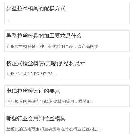
异型拉丝模具的配模方式
...
异型拉丝模具的加工要求是什么
异形拉丝模具是一种十分优质的产品，该产品的质...
挤压式拉丝模芯(无嘴)的结构尺寸
1-d2-d3-L4-L5-D6-M7-B8...
电缆拉丝模设计的要点
冲压模具的关键点(1)模具钢材的采用：模芯原...
哪些行业会用到拉丝模具
丝模貝的适用范围和重要应用在什么行业拉丝模适...