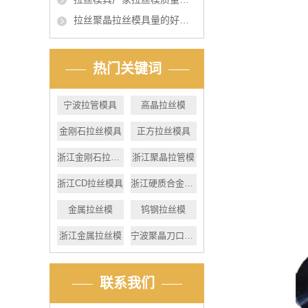
拉丝聚晶拉丝模具量的好坏的影响
热门关键词
宁波拉管模具
高晶拉丝模
金刚石拉丝模具
正方拉丝模具
浙江金刚石拉丝模
浙江聚晶拉管模
浙江CD拉丝模具
浙江硬质合金拉丝模
金属拉丝模
钨钢拉丝模
浙江金属拉丝模
宁波聚晶刀口模具
联系我们