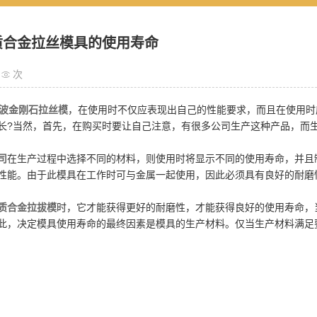
质合金拉丝模具的使用寿命
次
波金刚石拉丝模
，在使用时不仅应表现出自己的性能要求，而且在使用时
长?当然，首先，在购买时要让自己注意，有很多公司生产这种产品，而
司
在生产过程中选择不同的材料，则使用时将显示不同的使用寿命，并且
性能。由于此模具在工作时可与金属一起使用，因此必须具有良好的耐磨
质合金拉拔模
时，它才能获得更好的耐磨性，才能获得良好的使用寿命，
此，决定模具使用寿命的最终因素是模具的生产材料。仅当生产材料满足