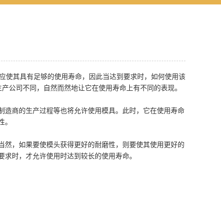
应使其具有足够的使用寿命，因此当达到要求时，如何使用该
生产公司不同，自然而然地让它在使用寿命上有不同的表现。
制造商的生产过程等也将允许使用模具。此时，它在使用寿命
性。
当然，如果要使模头获得更好的耐磨性，则要使其使用更好的
要求时，才允许使用时达到较长的使用寿命。