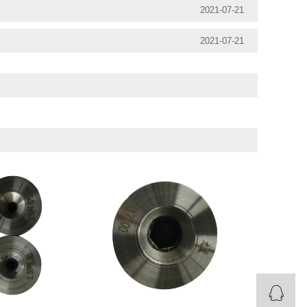
2021-07-21
2021-07-21