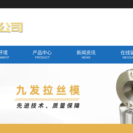
环境
产品中心
新闻资讯
在线
NMENT
PRODUCT
NEWS
MESS