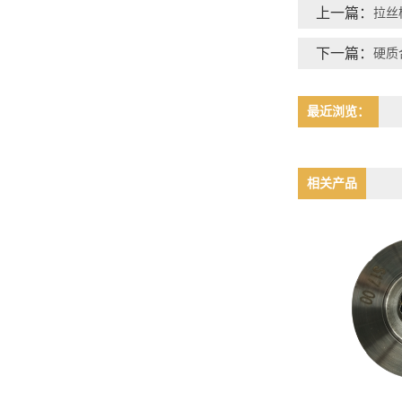
上一篇：
拉丝
下一篇：
硬质
最近浏览：
相关产品