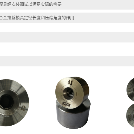
模具经安装调试以满足实际的需要
合金拉丝模具定径长度和压缩角度的作用