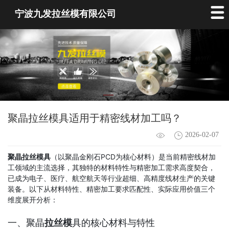
宁波九发拉丝模有限公司
聚晶拉丝模具适用于精密线材加工吗？
2026-02-07
聚晶拉丝模具
（以聚晶金刚石PCD为核心材料）是当前精密线材加
工领域的主流选择，其独特的材料特性与精密加工需求高度契合，
已成为电子、医疗、航空航天等行业超细、高精度线材生产的关键
装备。以下从材料特性、精密加工要求匹配性、实际应用价值三个
维度展开分析：
一、聚晶
拉丝模
具的核心材料与特性